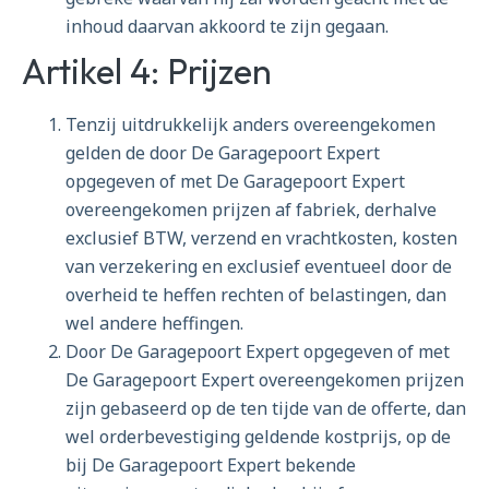
inhoud daarvan akkoord te zijn gegaan.
Artikel 4: Prijzen
Tenzij uitdrukkelijk anders overeengekomen
gelden de door De Garagepoort Expert
opgegeven of met De Garagepoort Expert
overeengekomen prijzen af fabriek, derhalve
exclusief BTW, verzend en vrachtkosten, kosten
van verzekering en exclusief eventueel door de
overheid te heffen rechten of belastingen, dan
wel andere heffingen.
Door De Garagepoort Expert opgegeven of met
De Garagepoort Expert overeengekomen prijzen
zijn gebaseerd op de ten tijde van de offerte, dan
wel orderbevestiging geldende kostprijs, op de
bij De Garagepoort Expert bekende