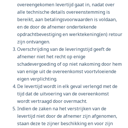
overeengekomen levertijd gaat in, nadat over
alle technische details overeenstemming is
bereikt, aan betalingsvoorwaarden is voldaan,
en de door de afnemer ondertekende
opdrachtbevestiging en werktekening(en) retour
zijn ontvangen.
Overschrijding van de leveringstijd geeft de
afnemer niet het recht op enige
schadevergoeding of op niet nakoming door hem
van enige uit de overeenkomst voortvloeiende
eigen verplichting.
De levertijd wordt in elk geval verlengd met de
tijd dat de uitvoering van de overeenkomst
wordt vertraagd door overmacht.
Indien de zaken na het verstrijken van de
levertijd niet door de afnemer zijn afgenomen,
staan deze te zijner beschikking en voor zijn