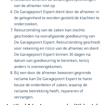
van de afnemer niet op.
De Garagepoort Expert dient door de afnemer in
de gelegenheid te worden gesteld de klachten te
onderzoeken.
Retourzending van de zaken kan slechts
geschieden na voorafgaande goedkeuring van
De Garagepoort Expert. Retourzending geschiedt
voor rekening en risico van de afnemer, en dient
De Garagepoort Expert binnen 30 dagen na
datum van goedkeuring te bereiken, tenzij
anders is overeengekomen.
Bij een door de afnemer bewezen gegronde
reclame kan De Garagepoort Expert te harer
keuze de onderdelen of zaken, waarop de
reclame betrekking heeft, repareren of
vervangen.