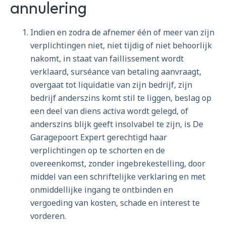
annulering
Indien en zodra de afnemer één of meer van zijn
verplichtingen niet, niet tijdig of niet behoorlijk
nakomt, in staat van faillissement wordt
verklaard, surséance van betaling aanvraagt,
overgaat tot liquidatie van zijn bedrijf, zijn
bedrijf anderszins komt stil te liggen, beslag op
een deel van diens activa wordt gelegd, of
anderszins blijk geeft insolvabel te zijn, is De
Garagepoort Expert gerechtigd haar
verplichtingen op te schorten en de
overeenkomst, zonder ingebrekestelling, door
middel van een schriftelijke verklaring en met
onmiddellijke ingang te ontbinden en
vergoeding van kosten, schade en interest te
vorderen.