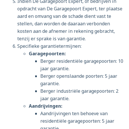
Indien De Garagepoort Expert, of bedrijven in
opdracht van De Garagepoort Expert, ter plaatse
aard en omvang van de schade dient vast te
stellen, dan worden de daaraan verbonden
kosten aan de afnemer in rekening gebracht,
tenzij er sprake is van garantie.
Specifieke garantietermijnen:
Garagepoorten:
Berger residentiële garagepoorten: 10
jaar garantie.
Berger openslaande poorten: 5 jaar
garantie.
Berger industriële garagepoorten: 2
jaar garantie.
Aandrijvingen:
Aandrijvingen ten behoeve van
residentiële garagepoorten: 5 jaar
garantie.