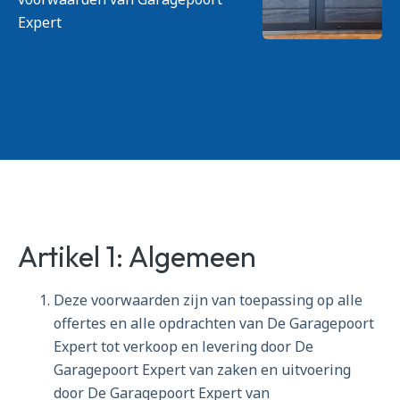
Expert
Artikel 1: Algemeen
Deze voorwaarden zijn van toepassing op alle
offertes en alle opdrachten van De Garagepoort
Expert tot verkoop en levering door De
Garagepoort Expert van zaken en uitvoering
door De Garagepoort Expert van