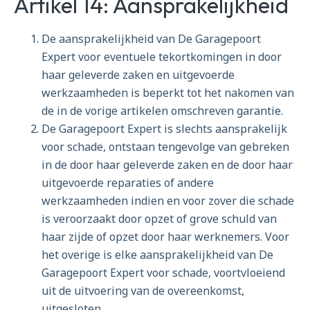
Artikel 14: Aansprakelijkheid
De aansprakelijkheid van De Garagepoort
Expert voor eventuele tekortkomingen in door
haar geleverde zaken en uitgevoerde
werkzaamheden is beperkt tot het nakomen van
de in de vorige artikelen omschreven garantie.
De Garagepoort Expert is slechts aansprakelijk
voor schade, ontstaan tengevolge van gebreken
in de door haar geleverde zaken en de door haar
uitgevoerde reparaties of andere
werkzaamheden indien en voor zover die schade
is veroorzaakt door opzet of grove schuld van
haar zijde of opzet door haar werknemers. Voor
het overige is elke aansprakelijkheid van De
Garagepoort Expert voor schade, voortvloeiend
uit de uitvoering van de overeenkomst,
uitgesloten.