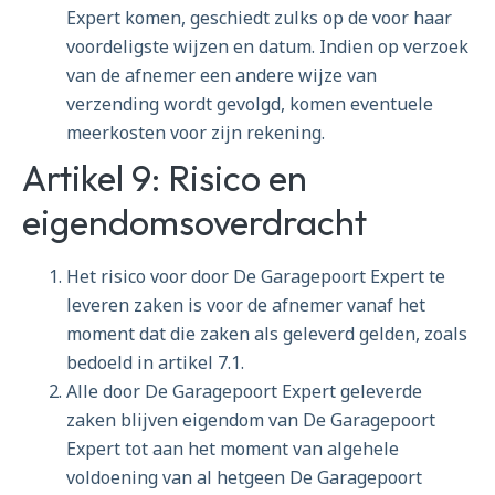
Expert komen, geschiedt zulks op de voor haar
voordeligste wijzen en datum. Indien op verzoek
van de afnemer een andere wijze van
verzending wordt gevolgd, komen eventuele
meerkosten voor zijn rekening.
Artikel 9: Risico en
eigendomsoverdracht
Het risico voor door De Garagepoort Expert te
leveren zaken is voor de afnemer vanaf het
moment dat die zaken als geleverd gelden, zoals
bedoeld in artikel 7.1.
Alle door De Garagepoort Expert geleverde
zaken blijven eigendom van De Garagepoort
Expert tot aan het moment van algehele
voldoening van al hetgeen De Garagepoort