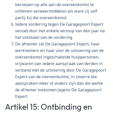
beroepen op alle aan de overeenkomst te
ontlenen verweermiddelen als ware zij zelf
partij bij die overeenkomst.
Iedere vordering tegen De Garagepoort Expert
vervalt door het enkele verloop van één jaar na
het ontstaan van de vordering.
De afnemer zal De Garagepoort Expert, haar
werknemers en haar voor de uitvoering van de
overeenkomst ingeschakelde hulppersonen,
vrijwaren van iedere aanspraak van derden in
verband met de uitvoering door De Garagepoort
Expert van de overeenkomst, in zoverre die
aanspraken meer of anders zijn dan die welke
de afnemer toekomen jegens De Garagepoort
Expert.
Artikel 15: Ontbinding en