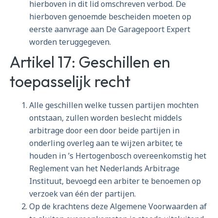
hierboven in dit lid omschreven verbod. De
hierboven genoemde bescheiden moeten op
eerste aanvrage aan De Garagepoort Expert
worden teruggegeven.
Artikel 17: Geschillen en
toepasselijk recht
Alle geschillen welke tussen partijen mochten
ontstaan, zullen worden beslecht middels
arbitrage door een door beide partijen in
onderling overleg aan te wijzen arbiter, te
houden in ’s Hertogenbosch overeenkomstig het
Reglement van het Nederlands Arbitrage
Instituut, bevoegd een arbiter te benoemen op
verzoek van één der partijen.
Op de krachtens deze Algemene Voorwaarden af