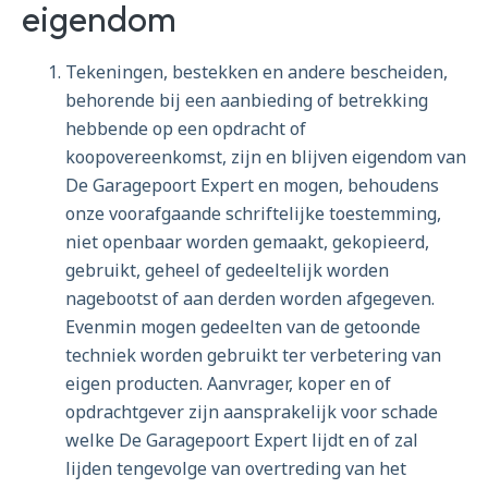
eigendom
Tekeningen, bestekken en andere bescheiden,
behorende bij een aanbieding of betrekking
hebbende op een opdracht of
koopovereenkomst, zijn en blijven eigendom van
De Garagepoort Expert en mogen, behoudens
onze voorafgaande schriftelijke toestemming,
niet openbaar worden gemaakt, gekopieerd,
gebruikt, geheel of gedeeltelijk worden
nagebootst of aan derden worden afgegeven.
Evenmin mogen gedeelten van de getoonde
techniek worden gebruikt ter verbetering van
eigen producten. Aanvrager, koper en of
opdrachtgever zijn aansprakelijk voor schade
welke De Garagepoort Expert lijdt en of zal
lijden tengevolge van overtreding van het