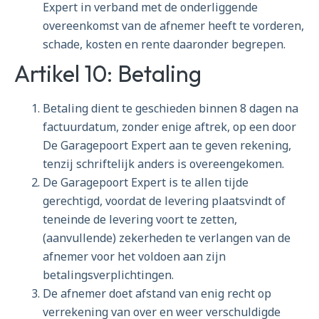
Expert in verband met de onderliggende
overeenkomst van de afnemer heeft te vorderen,
schade, kosten en rente daaronder begrepen.
Artikel 10: Betaling
Betaling dient te geschieden binnen 8 dagen na
factuurdatum, zonder enige aftrek, op een door
De Garagepoort Expert aan te geven rekening,
tenzij schriftelijk anders is overeengekomen.
De Garagepoort Expert is te allen tijde
gerechtigd, voordat de levering plaatsvindt of
teneinde de levering voort te zetten,
(aanvullende) zekerheden te verlangen van de
afnemer voor het voldoen aan zijn
betalingsverplichtingen.
De afnemer doet afstand van enig recht op
verrekening van over en weer verschuldigde