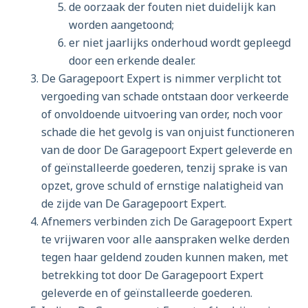
de oorzaak der fouten niet duidelijk kan
worden aangetoond;
er niet jaarlijks onderhoud wordt gepleegd
door een erkende dealer.
De Garagepoort Expert is nimmer verplicht tot
vergoeding van schade ontstaan door verkeerde
of onvoldoende uitvoering van order, noch voor
schade die het gevolg is van onjuist functioneren
van de door De Garagepoort Expert geleverde en
of geïnstalleerde goederen, tenzij sprake is van
opzet, grove schuld of ernstige nalatigheid van
de zijde van De Garagepoort Expert.
Afnemers verbinden zich De Garagepoort Expert
te vrijwaren voor alle aanspraken welke derden
tegen haar geldend zouden kunnen maken, met
betrekking tot door De Garagepoort Expert
geleverde en of geïnstalleerde goederen.