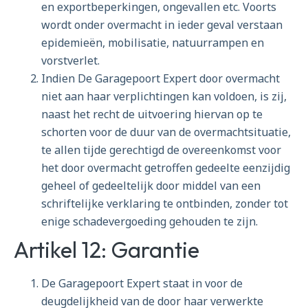
en exportbeperkingen, ongevallen etc. Voorts
wordt onder overmacht in ieder geval verstaan
epidemieën, mobilisatie, natuurrampen en
vorstverlet.
Indien De Garagepoort Expert door overmacht
niet aan haar verplichtingen kan voldoen, is zij,
naast het recht de uitvoering hiervan op te
schorten voor de duur van de overmachtsituatie,
te allen tijde gerechtigd de overeenkomst voor
het door overmacht getroffen gedeelte eenzijdig
geheel of gedeeltelijk door middel van een
schriftelijke verklaring te ontbinden, zonder tot
enige schadevergoeding gehouden te zijn.
Artikel 12: Garantie
De Garagepoort Expert staat in voor de
deugdelijkheid van de door haar verwerkte