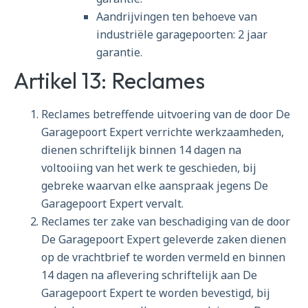
Aandrijvingen ten behoeve van
industriële garagepoorten: 2 jaar
garantie.
Artikel 13: Reclames
Reclames betreffende uitvoering van de door De
Garagepoort Expert verrichte werkzaamheden,
dienen schriftelijk binnen 14 dagen na
voltooiing van het werk te geschieden, bij
gebreke waarvan elke aanspraak jegens De
Garagepoort Expert vervalt.
Reclames ter zake van beschadiging van de door
De Garagepoort Expert geleverde zaken dienen
op de vrachtbrief te worden vermeld en binnen
14 dagen na aflevering schriftelijk aan De
Garagepoort Expert te worden bevestigd, bij