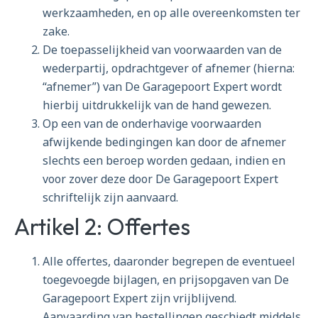
werkzaamheden, en op alle overeenkomsten ter
zake.
De toepasselijkheid van voorwaarden van de
wederpartij, opdrachtgever of afnemer (hierna:
“afnemer”) van De Garagepoort Expert wordt
hierbij uitdrukkelijk van de hand gewezen.
Op een van de onderhavige voorwaarden
afwijkende bedingingen kan door de afnemer
slechts een beroep worden gedaan, indien en
voor zover deze door De Garagepoort Expert
schriftelijk zijn aanvaard.
Artikel 2: Offertes
Alle offertes, daaronder begrepen de eventueel
toegevoegde bijlagen, en prijsopgaven van De
Garagepoort Expert zijn vrijblijvend.
Aanvaarding van bestellingen geschiedt middels