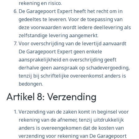
rekening en risico.
De Garagepoort Expert heeft het recht om in
gedeeltes te leveren. Voor de toepassing van
deze voorwaarden wordt iedere deellevering als
zelfstandige levering aangemerkt.
Voor overschrijding van de levertijd aanvaardt
De Garagepoort Expert geen enkele
aansprakelijkheid en overschrijding geeft
derhalve geen aanspraak op schadevergoeding,
tenzij bij schriftelijke overeenkomst anders is
bedongen.
Artikel 8: Verzending
Verzending van de zaken komt in beginsel voor
rekening van de afnemer, tenzij uitdrukkelijk
anders is overeengekomen dat de kosten van
verzending voor rekening van De Garagepoort