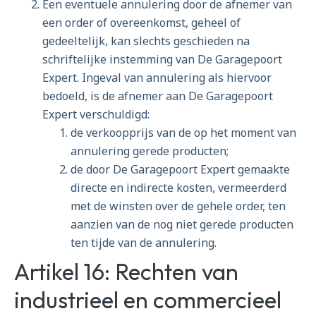
Een eventuele annulering door de afnemer van
een order of overeenkomst, geheel of
gedeeltelijk, kan slechts geschieden na
schriftelijke instemming van De Garagepoort
Expert. Ingeval van annulering als hiervoor
bedoeld, is de afnemer aan De Garagepoort
Expert verschuldigd:
de verkoopprijs van de op het moment van
annulering gerede producten;
de door De Garagepoort Expert gemaakte
directe en indirecte kosten, vermeerderd
met de winsten over de gehele order, ten
aanzien van de nog niet gerede producten
ten tijde van de annulering.
Artikel 16: Rechten van
industrieel en commercieel