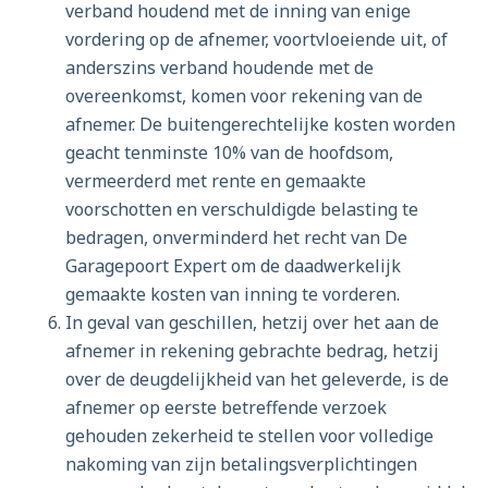
verband houdend met de inning van enige
vordering op de afnemer, voortvloeiende uit, of
anderszins verband houdende met de
overeenkomst, komen voor rekening van de
afnemer. De buitengerechtelijke kosten worden
geacht tenminste 10% van de hoofdsom,
vermeerderd met rente en gemaakte
voorschotten en verschuldigde belasting te
bedragen, onverminderd het recht van De
Garagepoort Expert om de daadwerkelijk
gemaakte kosten van inning te vorderen.
In geval van geschillen, hetzij over het aan de
afnemer in rekening gebrachte bedrag, hetzij
over de deugdelijkheid van het geleverde, is de
afnemer op eerste betreffende verzoek
gehouden zekerheid te stellen voor volledige
nakoming van zijn betalingsverplichtingen