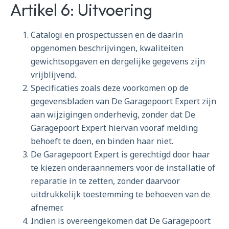
Artikel 6: Uitvoering
Catalogi en prospectussen en de daarin
opgenomen beschrijvingen, kwaliteiten
gewichtsopgaven en dergelijke gegevens zijn
vrijblijvend.
Specificaties zoals deze voorkomen op de
gegevensbladen van De Garagepoort Expert zijn
aan wijzigingen onderhevig, zonder dat De
Garagepoort Expert hiervan vooraf melding
behoeft te doen, en binden haar niet.
De Garagepoort Expert is gerechtigd door haar
te kiezen onderaannemers voor de installatie of
reparatie in te zetten, zonder daarvoor
uitdrukkelijk toestemming te behoeven van de
afnemer.
Indien is overeengekomen dat De Garagepoort