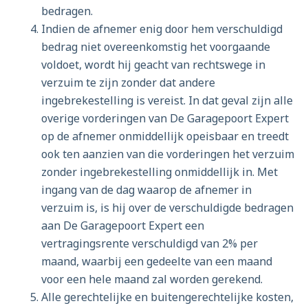
bedragen.
Indien de afnemer enig door hem verschuldigd
bedrag niet overeenkomstig het voorgaande
voldoet, wordt hij geacht van rechtswege in
verzuim te zijn zonder dat andere
ingebrekestelling is vereist. In dat geval zijn alle
overige vorderingen van De Garagepoort Expert
op de afnemer onmiddellijk opeisbaar en treedt
ook ten aanzien van die vorderingen het verzuim
zonder ingebrekestelling onmiddellijk in. Met
ingang van de dag waarop de afnemer in
verzuim is, is hij over de verschuldigde bedragen
aan De Garagepoort Expert een
vertragingsrente verschuldigd van 2% per
maand, waarbij een gedeelte van een maand
voor een hele maand zal worden gerekend.
Alle gerechtelijke en buitengerechtelijke kosten,