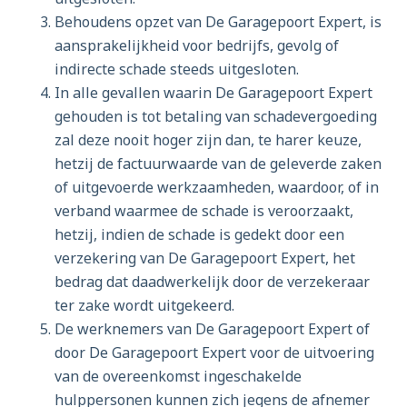
Behoudens opzet van De Garagepoort Expert, is
aansprakelijkheid voor bedrijfs, gevolg of
indirecte schade steeds uitgesloten.
In alle gevallen waarin De Garagepoort Expert
gehouden is tot betaling van schadevergoeding
zal deze nooit hoger zijn dan, te harer keuze,
hetzij de factuurwaarde van de geleverde zaken
of uitgevoerde werkzaamheden, waardoor, of in
verband waarmee de schade is veroorzaakt,
hetzij, indien de schade is gedekt door een
verzekering van De Garagepoort Expert, het
bedrag dat daadwerkelijk door de verzekeraar
ter zake wordt uitgekeerd.
De werknemers van De Garagepoort Expert of
door De Garagepoort Expert voor de uitvoering
van de overeenkomst ingeschakelde
hulppersonen kunnen zich jegens de afnemer