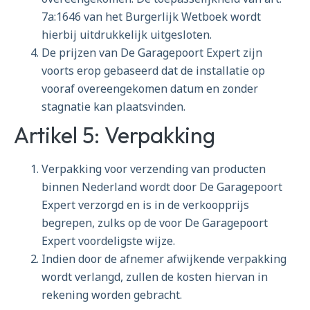
7a:1646 van het Burgerlijk Wetboek wordt
hierbij uitdrukkelijk uitgesloten.
De prijzen van De Garagepoort Expert zijn
voorts erop gebaseerd dat de installatie op
vooraf overeengekomen datum en zonder
stagnatie kan plaatsvinden.
Artikel 5: Verpakking
Verpakking voor verzending van producten
binnen Nederland wordt door De Garagepoort
Expert verzorgd en is in de verkoopprijs
begrepen, zulks op de voor De Garagepoort
Expert voordeligste wijze.
Indien door de afnemer afwijkende verpakking
wordt verlangd, zullen de kosten hiervan in
rekening worden gebracht.