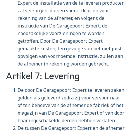
Expert de installatie van de te leveren producten
zal verzorgen, dienen vooraf door, en voor
rekening van de afnemer, en volgens de
instructie van De Garagepoort Expert, de
noodzakelijke voorzieningen te worden
getroffen. Door De Garagepoort Expert
gemaakte kosten, ten gevolge van het niet juist
opvolgen van voornoemde instructie, zullen aan
de afnemer in rekening worden gebracht.
Artikel 7: Levering
De door De Garagepoort Expert te leveren zaken
gelden als geleverd zodra zij voor vervoer naar
of ten behoeve van de afnemer de fabriek of het
magazijn van De Garagepoort Expert of van door
haar ingeschakelde derden hebben verlaten.
De tussen De Garagepoort Expert en de afnemer