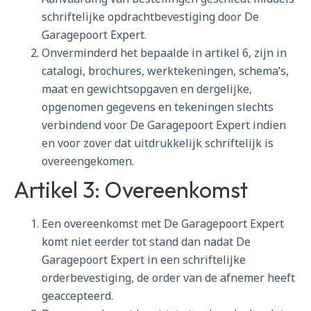
schriftelijke opdrachtbevestiging door De
Garagepoort Expert.
Onverminderd het bepaalde in artikel 6, zijn in
catalogi, brochures, werktekeningen, schema’s,
maat en gewichtsopgaven en dergelijke,
opgenomen gegevens en tekeningen slechts
verbindend voor De Garagepoort Expert indien
en voor zover dat uitdrukkelijk schriftelijk is
overeengekomen.
Artikel 3: Overeenkomst
Een overeenkomst met De Garagepoort Expert
komt niet eerder tot stand dan nadat De
Garagepoort Expert in een schriftelijke
orderbevestiging, de order van de afnemer heeft
geaccepteerd.