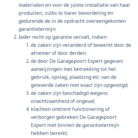
materialen en voor de juiste installatie van haar
producten, zulks te harer beoordeling én
gedurende de in de opdracht overeengekomen
garantietermijn.
Ieder recht op garantie vervalt, indien:
de zaken zijn veranderd of bewerkt door de
afnemer of door derden;
de door De Garagepoort Expert gegeven
aanwijzingen met betrekking tot het
gebruik, opslag, plaatsing etc. van de
geleverde zaken niet exact zijn opgevolgd;
de zaken zijn beschadigd wegens
onachtzaamheid of ongeval;
klachten omtrent functionering of
verborgen gebreken De Garagepoort
Expert niet binnen de garantietermijn
hebben bereikt;