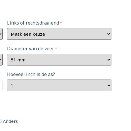
Links of rechtsdraaiend
*
Diameter van de veer
*
Hoeveel inch is de as?
Anders