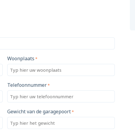
Woonplaats
*
Telefoonnummer
*
Gewicht van de garagepoort
*