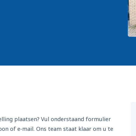
elling plaatsen? Vul onderstaand formulier
oon of e-mail. Ons team staat klaar om u te