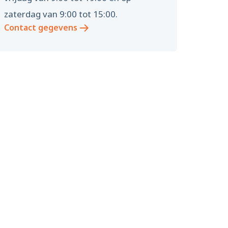
zaterdag van 9:00 tot 15:00.
Contact gegevens