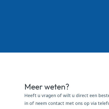
Meer weten?
Heeft u vragen of wilt u direct een best
in of neem contact met ons op via telef