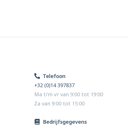
Telefoon
+32 (0)14 397837
Ma t/m vr van 9:00 tot 19:00
Za van 9:00 tot 15:00
Bedrijfsgegevens