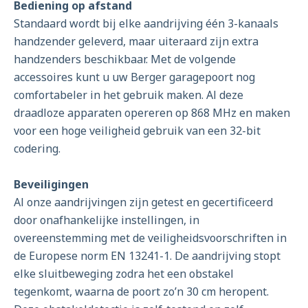
Bediening op afstand
Standaard wordt bij elke aandrijving één 3-kanaals
handzender geleverd, maar uiteraard zijn extra
handzenders beschikbaar. Met de volgende
accessoires kunt u uw Berger garagepoort nog
comfortabeler in het gebruik maken. Al deze
draadloze apparaten opereren op 868 MHz en maken
voor een hoge veiligheid gebruik van een 32-bit
codering.
Beveiligingen
Al onze aandrijvingen zijn getest en gecertificeerd
door onafhankelijke instellingen, in
overeenstemming met de veiligheidsvoorschriften in
de Europese norm EN 13241-1. De aandrijving stopt
elke sluitbeweging zodra het een obstakel
tegenkomt, waarna de poort zo’n 30 cm heropent.