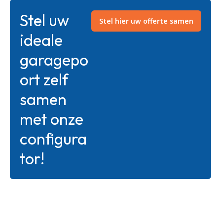
Stel uw
Stel hier uw offerte samen
ideale
garagepo
ort zelf
samen
met onze
configura
tor!