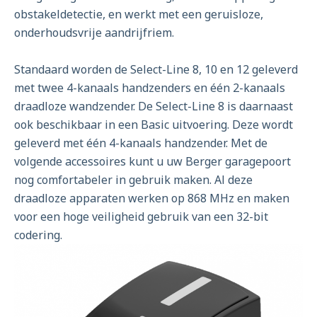
obstakeldetectie, en werkt met een geruisloze,
onderhoudsvrije aandrijfriem.
Standaard worden de Select-Line 8, 10 en 12 geleverd
met twee 4-kanaals handzenders en één 2-kanaals
draadloze wandzender. De Select-Line 8 is daarnaast
ook beschikbaar in een Basic uitvoering. Deze wordt
geleverd met één 4-kanaals handzender. Met de
volgende accessoires kunt u uw Berger garagepoort
nog comfortabeler in gebruik maken. Al deze
draadloze apparaten werken op 868 MHz en maken
voor een hoge veiligheid gebruik van een 32-bit
codering.