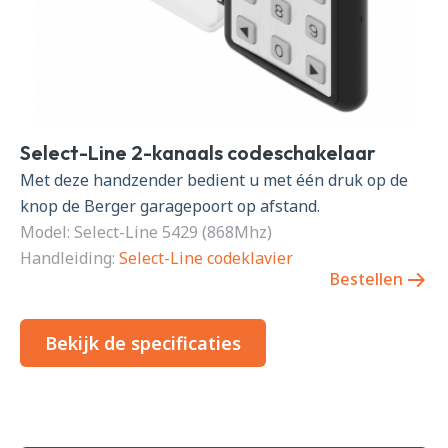
Select-Line 2-kanaals codeschakelaar
Met deze handzender bedient u met één druk op de
knop de Berger garagepoort op afstand.
Model: Select-Line 5429 (868Mhz)
Handleiding:
Select-Line codeklavier
Bestellen
Bekijk de specificaties