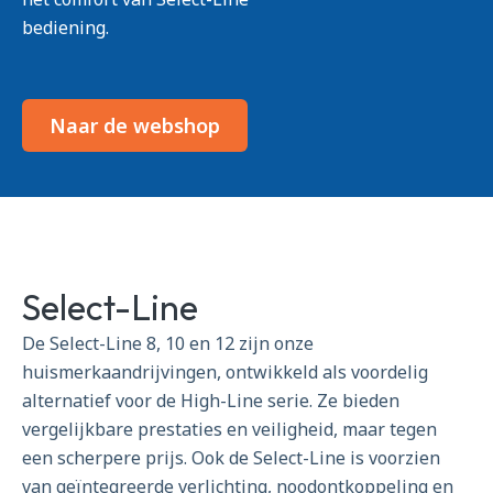
bediening.
Naar de webshop
Select-Line
De Select-Line 8, 10 en 12 zijn onze
huismerkaandrijvingen, ontwikkeld als voordelig
alternatief voor de High-Line serie. Ze bieden
vergelijkbare prestaties en veiligheid, maar tegen
een scherpere prijs. Ook de Select-Line is voorzien
van geïntegreerde verlichting, noodontkoppeling en