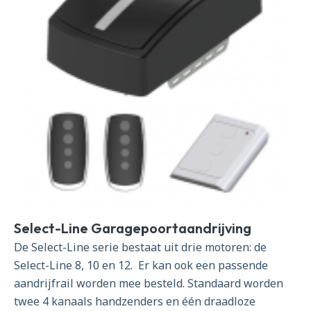
Select-Line Garagepoortaandrijving
De Select-Line serie bestaat uit drie motoren: de
Select-Line 8, 10 en 12. Er kan ook een passende
aandrijfrail worden mee besteld. Standaard worden
twee 4 kanaals handzenders en één draadloze