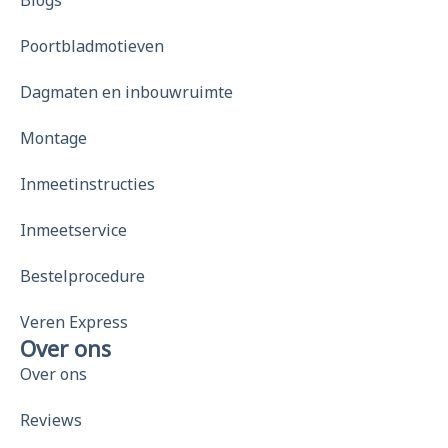
Poortbladmotieven
Dagmaten en inbouwruimte
Montage
Inmeetinstructies
Inmeetservice
Bestelprocedure
Veren Express
Over ons
Over ons
Reviews