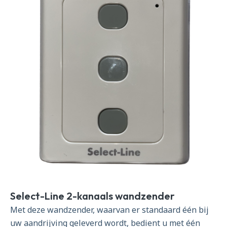
Select-Line 2-kanaals wandzender
Met deze wandzender, waarvan er standaard één bij
uw aandrijving geleverd wordt, bedient u met één