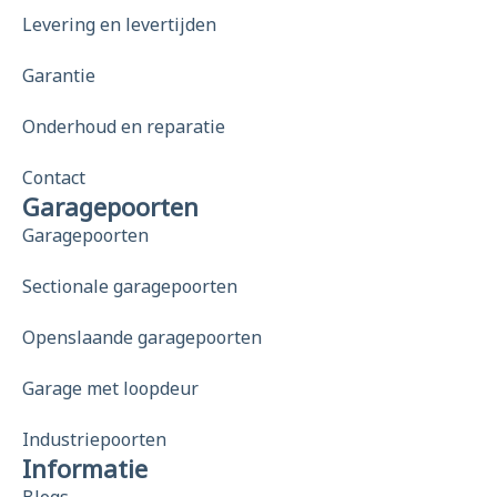
Levering en levertijden
Garantie
Onderhoud en reparatie
Contact
Garagepoorten
Garagepoorten
Sectionale garagepoorten
Openslaande garagepoorten
Garage met loopdeur
Industriepoorten
Informatie
Blogs