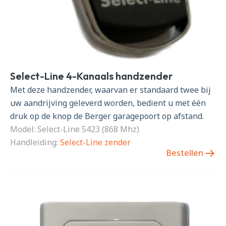
Select-Line 4-Kanaals handzender
Met deze handzender, waarvan er standaard twee bij
uw aandrijving geleverd worden, bedient u met één
druk op de knop de Berger garagepoort op afstand.
Model: Select-Line 5423 (868 Mhz)
Handleiding:
Select-Line zender
Bestellen