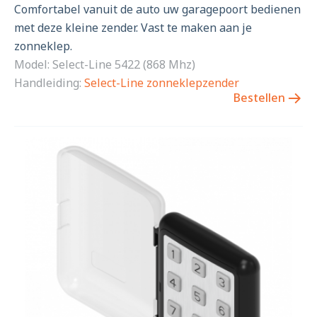
Comfortabel vanuit de auto uw garagepoort bedienen
met deze kleine zender. Vast te maken aan je
zonneklep.
Model: Select-Line 5422 (868 Mhz)
Handleiding:
Select-Line zonneklepzender
Bestellen