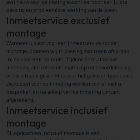
een nauwkeurige meting essentieel voor een juiste
passing en probleemloze werking van de poort.
Inmeetservice exclusief
montage
Wanneer u kiest voor een inmeetservice zonder
montage, plannen wij in overleg met u een afspraak
in, bij voorkeur op route. Tijdens deze afspraak
meten wij alle relevante maten op en beoordelen wij
of uw situatie geschikt is voor het gekozen type poort.
De kosten voor de inmeting worden vooraf met u
besproken en na afloop van de inmeting contant
afgerekend.
Inmeetservice inclusief
montage
Bij opdrachten inclusief montage is een