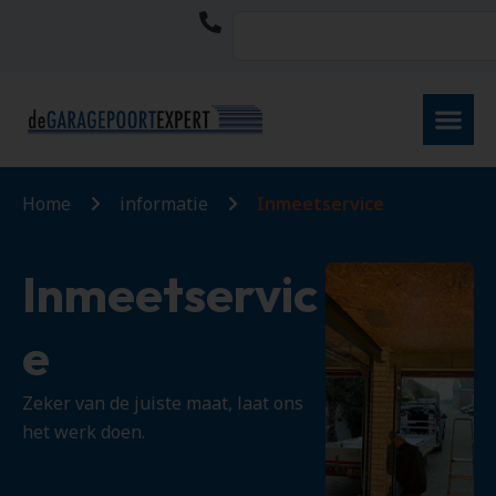
Home
informatie
Inmeetservice
Inmeetservic
e
Zeker van de juiste maat, laat ons
het werk doen.