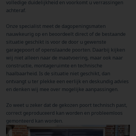
volledige duidelijkheid en voorkomt u verrassingen
achteraf.
Onze specialist meet de dagopeningsmaten
nauwkeurig op en beoordeelt direct of de bestaande
situatie geschikt is voor de door u gewenste
garagepoort of openslaande poorten. Daarbij kijken
wij niet alleen naar de maatvoering, maar ook naar
constructie, montage­ruimte en technische
haalbaarheid. Is de situatie niet geschikt, dan
ontvangt u ter plekke een eerlijk en deskundig advies
en denken wij mee over mogelijke aanpassingen.
Zo weet u zeker dat de gekozen poort technisch past,
correct geproduceerd kan worden en probleemloos
gemonteerd kan worden.