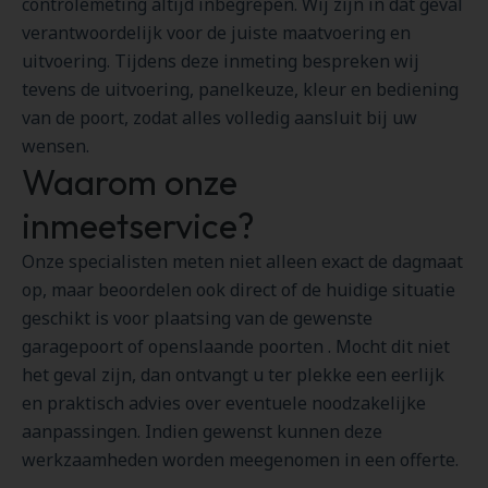
controlemeting altijd inbegrepen. Wij zijn in dat geval
verantwoordelijk voor de juiste maatvoering en
uitvoering. Tijdens deze inmeting bespreken wij
tevens de uitvoering, panelkeuze, kleur en bediening
van de poort, zodat alles volledig aansluit bij uw
wensen.
Waarom onze
inmeetservice?
Onze specialisten meten niet alleen exact de dagmaat
op, maar beoordelen ook direct of de huidige situatie
geschikt is voor plaatsing van de gewenste
garagepoort of openslaande poorten . Mocht dit niet
het geval zijn, dan ontvangt u ter plekke een eerlijk
en praktisch advies over eventuele noodzakelijke
aanpassingen. Indien gewenst kunnen deze
werkzaamheden worden meegenomen in een offerte.