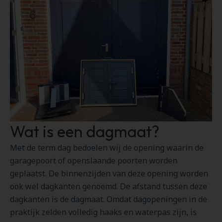
Wat is een dagmaat?
Met de term dag bedoelen wij de opening waarin de
garagepoort of openslaande poorten worden
geplaatst. De binnenzijden van deze opening worden
ook wel dagkanten genoemd. De afstand tussen deze
dagkanten is de dagmaat. Omdat dagopeningen in de
praktijk zelden volledig haaks en waterpas zijn, is