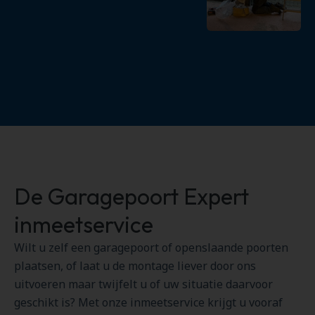
De Garagepoort Expert
inmeetservice
Wilt u zelf een garagepoort of openslaande poorten
plaatsen, of laat u de montage liever door ons
uitvoeren maar twijfelt u of uw situatie daarvoor
geschikt is? Met onze inmeetservice krijgt u vooraf