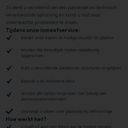
Zo bent u verzekerd van een passende en technisch
verantwoorde oplossing en komt u niet voor
onverwachte problemen te staan.
Tijdens onze inmeetservice:
Bekijkt onze expert de huidige situatie ter plaatse
Worden alle benodigde maten nauwkeurig
opgenomen
Kunt u verschillende panelen en structuren vergelijken
Bepaalt u de definitieve kleur
Worden alle opties besproken met behulp van
demonstratiematerialen
Ontvangt u advies over plaatsing bij zelfmontage
Hoe werkt het?
U mailt of appt ons foto’s van de huidige situatie