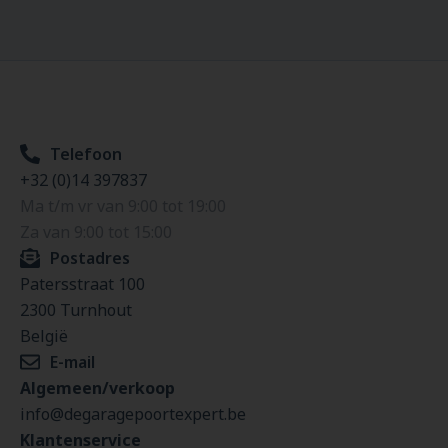
Telefoon
+32 (0)14 397837
Ma t/m vr van 9:00 tot 19:00
Za van 9:00 tot 15:00
Postadres
Patersstraat 100
2300 Turnhout
België
E-mail
Algemeen/verkoop
info@degaragepoortexpert.be
Klantenservice