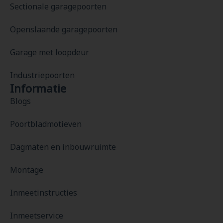
Sectionale garagepoorten
Openslaande garagepoorten
Garage met loopdeur
Industriepoorten
Informatie
Blogs
Poortbladmotieven
Dagmaten en inbouwruimte
Montage
Inmeetinstructies
Inmeetservice