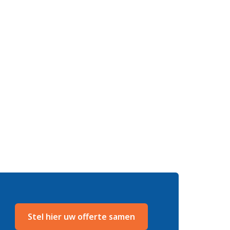
Stel hier uw offerte samen