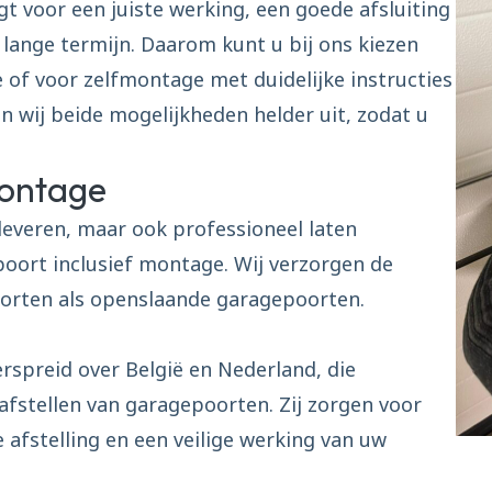
 voor een juiste werking, een goede afsluiting
 lange termijn. Daarom kunt u bij ons kiezen
 of voor zelfmontage met duidelijke instructies
 wij beide mogelijkheden helder uit, zodat u
montage
 leveren, maar ook professioneel laten
oort inclusief montage. Wij verzorgen de
orten als openslaande garagepoorten.
rspreid over België en Nederland, die
 afstellen van garagepoorten. Zij zorgen voor
 afstelling en een veilige werking van uw