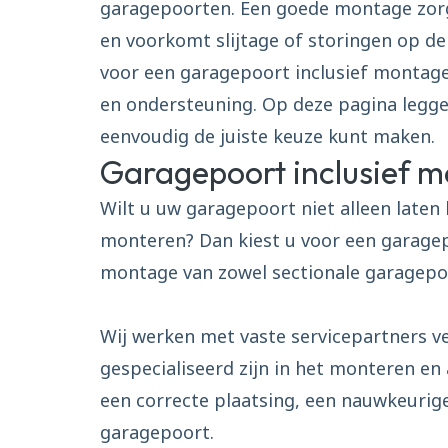
garagepoorten. Een goede montage zorgt
en voorkomt slijtage of storingen op de
voor een garagepoort inclusief montage
en ondersteuning. Op deze pagina leggen
eenvoudig de juiste keuze kunt maken.
Garagepoort inclusief 
Wilt u uw garagepoort niet alleen laten
monteren? Dan kiest u voor een garagep
montage van zowel sectionale garagepo
Wij werken met vaste servicepartners ve
gespecialiseerd zijn in het monteren en
een correcte plaatsing, een nauwkeurige
garagepoort.