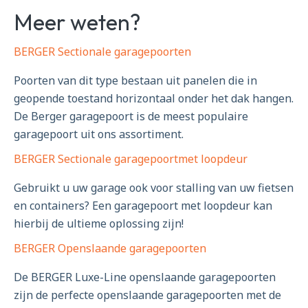
Meer weten?
BERGER Sectionale garagepoorten
Poorten van dit type bestaan uit panelen die in
geopende toestand horizontaal onder het dak hangen.
De Berger garagepoort is de meest populaire
garagepoort uit ons assortiment.
BERGER Sectionale garagepoortmet loopdeur
Gebruikt u uw garage ook voor stalling van uw fietsen
en containers? Een garagepoort met loopdeur kan
hierbij de ultieme oplossing zijn!
BERGER Openslaande garagepoorten
De BERGER Luxe-Line openslaande garagepoorten
zijn de perfecte openslaande garagepoorten met de