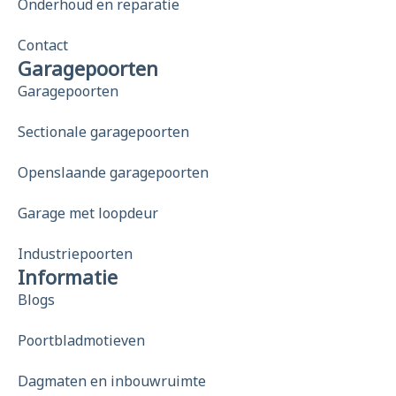
Onderhoud en reparatie
Contact
Garagepoorten
Garagepoorten
Sectionale garagepoorten
Openslaande garagepoorten
Garage met loopdeur
Industriepoorten
Informatie
Blogs
Poortbladmotieven
Dagmaten en inbouwruimte