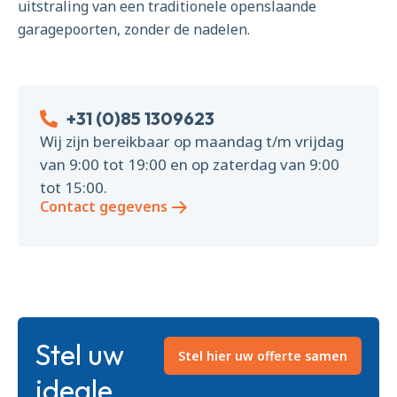
uitstraling van een traditionele openslaande
garagepoorten, zonder de nadelen.
+31 (0)85 1309623
Wij zijn bereikbaar op maandag t/m vrijdag
van 9:00 tot 19:00 en op zaterdag van 9:00
tot 15:00.
Contact gegevens
Stel uw
Stel hier uw offerte samen
ideale