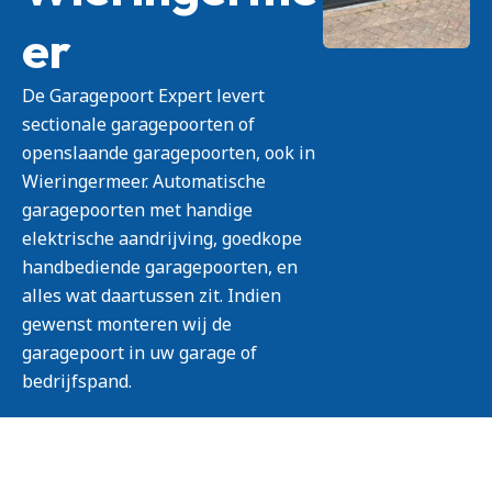
er
De Garagepoort Expert levert
sectionale garagepoorten of
openslaande garagepoorten, ook in
Wieringermeer. Automatische
garagepoorten met handige
elektrische aandrijving, goedkope
handbediende garagepoorten, en
alles wat daartussen zit. Indien
gewenst monteren wij de
garagepoort in uw garage of
bedrijfspand.