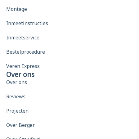
Montage
Inmeetinstructies
Inmeetservice
Bestelprocedure
Veren Express
Over ons
Over ons
Reviews
Projecten
Over Berger