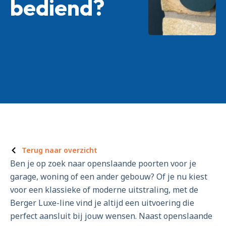
bediend?
Terug naar overzicht
Ben je op zoek naar openslaande poorten voor je
garage, woning of een ander gebouw? Of je nu kiest
voor een klassieke of moderne uitstraling, met de
Berger Luxe-line vind je altijd een uitvoering die
perfect aansluit bij jouw wensen. Naast openslaande