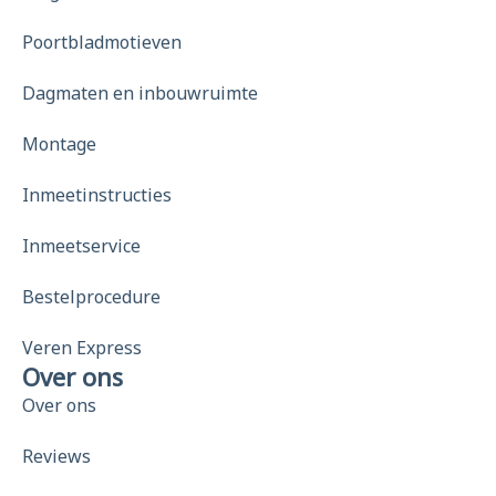
Poortbladmotieven
Dagmaten en inbouwruimte
Montage
Inmeetinstructies
Inmeetservice
Bestelprocedure
Veren Express
Over ons
Over ons
Reviews