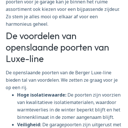
poorten voor je garage kan je binnen het ruime
assortiment ook kiezen voor een bijpassende zijdeur.
Zo stem je alles mooi op elkaar af voor een
harmonieus geheel.
De voordelen van
openslaande poorten van
Luxe-line
De openslaande poorten van de Berger Luxe-line
bieden tal van voordelen. We zetten ze graag voor je
op een rij.
Hoge isolatiewaarde:
De poorten zijn voorzien
van kwalitatieve isolatiematerialen, waardoor
warmteverlies in de winter beperkt blijft en het
binnenklimaat in de zomer aangenaam blijft.
Veiligheid:
De garagepoorten zijn uitgerust met