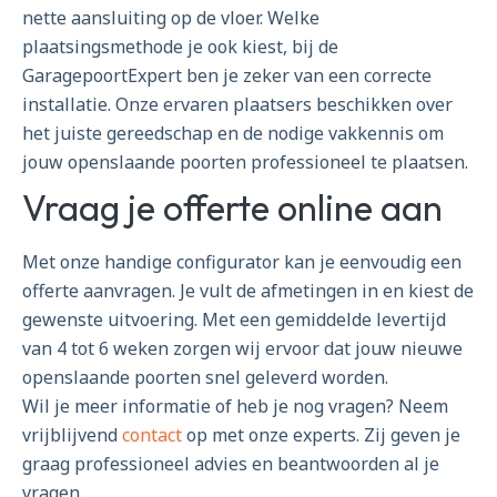
nette aansluiting op de vloer. Welke
plaatsingsmethode je ook kiest, bij de
GaragepoortExpert ben je zeker van een correcte
installatie. Onze ervaren plaatsers beschikken over
het juiste gereedschap en de nodige vakkennis om
jouw openslaande poorten professioneel te plaatsen.
Vraag je offerte online aan
Met onze handige configurator kan je eenvoudig een
offerte aanvragen. Je vult de afmetingen in en kiest de
gewenste uitvoering. Met een gemiddelde levertijd
van 4 tot 6 weken zorgen wij ervoor dat jouw nieuwe
openslaande poorten snel geleverd worden.
Wil je meer informatie of heb je nog vragen? Neem
vrijblijvend
contact
op met onze experts. Zij geven je
graag professioneel advies en beantwoorden al je
vragen.