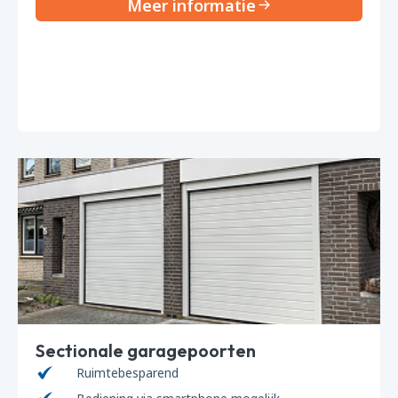
Meer informatie
Sectionale garagepoorten
Ruimtebesparend