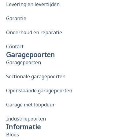
Levering en levertijden
Garantie
Onderhoud en reparatie
Contact
Garagepoorten
Garagepoorten
Sectionale garagepoorten
Openslaande garagepoorten
Garage met loopdeur
Industriepoorten
Informatie
Blogs