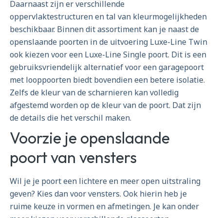
Daarnaast zijn er verschillende
oppervlaktestructuren en tal van kleurmogelijkheden
beschikbaar. Binnen dit assortiment kan je naast de
openslaande poorten in de uitvoering Luxe-Line Twin
ook kiezen voor een Luxe-Line Single poort. Dit is een
gebruiksvriendelijk alternatief voor een garagepoort
met looppoorten biedt bovendien een betere isolatie.
Zelfs de kleur van de scharnieren kan volledig
afgestemd worden op de kleur van de poort. Dat zijn
de details die het verschil maken.
Voorzie je openslaande
poort van vensters
Wil je je poort een lichtere en meer open uitstraling
geven? Kies dan voor vensters. Ook hierin heb je
ruime keuze in vormen en afmetingen. Je kan onder