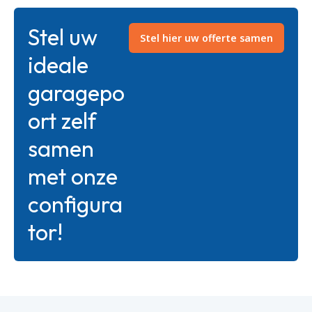
Stel uw
Stel hier uw offerte samen
ideale
garagepo
ort zelf
samen
met onze
configura
tor!