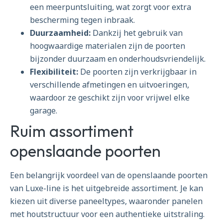
een meerpuntsluiting, wat zorgt voor extra
bescherming tegen inbraak.
Duurzaamheid:
Dankzij het gebruik van
hoogwaardige materialen zijn de poorten
bijzonder duurzaam en onderhoudsvriendelijk.
Flexibiliteit:
De poorten zijn verkrijgbaar in
verschillende afmetingen en uitvoeringen,
waardoor ze geschikt zijn voor vrijwel elke
garage.
Ruim assortiment
openslaande poorten
Een belangrijk voordeel van de openslaande poorten
van Luxe-line is het uitgebreide assortiment. Je kan
kiezen uit diverse paneeltypes, waaronder panelen
met houtstructuur voor een authentieke uitstraling.