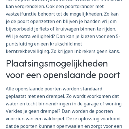
kan vergrendelen. Ook een poortdranger met
vastzetfunctie behoort tot de mogelijkheden. Zo kan
je de poort openzetten en blijven je handen vrij om
bijvoorbeeld je fiets of kruiwagen binnen te rijden.
Wil je extra veiligheid? Dan kan je kiezen voor een 5-
puntsluiting en een krukschild met
kerntrekbeveiliging. Zo krijgen inbrekers geen kans.
Plaatsingsmogelijkheden
voor een openslaande poort
Alle openslaande poorten worden standaard
geplaatst met een drempel. Zo wordt voorkomen dat
water en tocht binnendringen in de garage of woning.
Verkies je geen drempel? Dan worden de poorten
voorzien van een valdorpel. Deze oplossing voorkomt
dat de poorten kunnen openwaaien en zorgt voor een