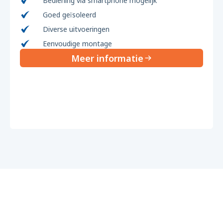
Bediening via smartphone mogelijk
Goed geïsoleerd
Diverse uitvoeringen
Eenvoudige montage
Meer informatie