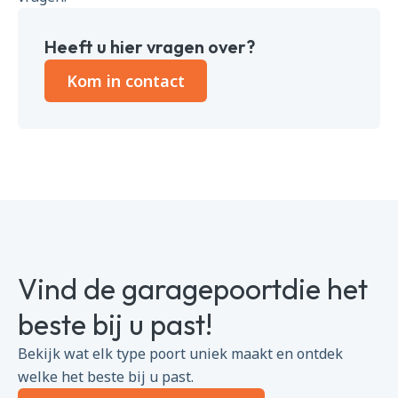
Heeft u hier vragen over?
Kom in contact
Vind de garagepoortdie het
beste bij u past!
Bekijk wat elk type poort uniek maakt en ontdek
welke het beste bij u past.