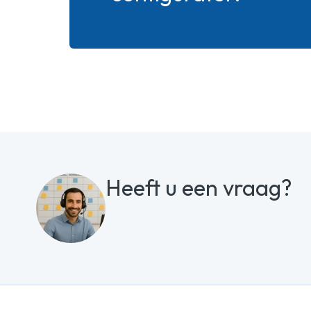
Heeft u een vraag?